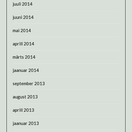
juuli 2014
juuni 2014
mai 2014
aprill 2014
märts 2014
jaanuar 2014
september 2013
august 2013
aprill 2013
jaanuar 2013