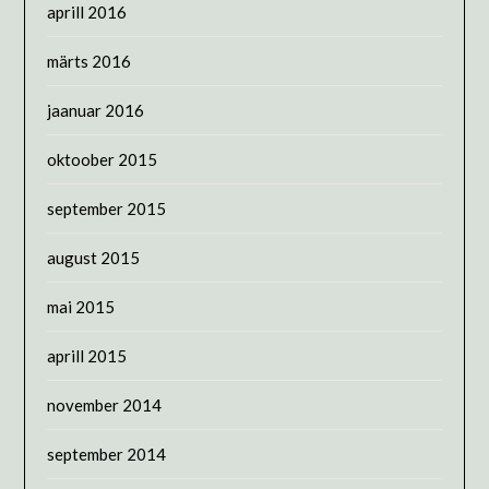
aprill 2016
märts 2016
jaanuar 2016
oktoober 2015
september 2015
august 2015
mai 2015
aprill 2015
november 2014
september 2014