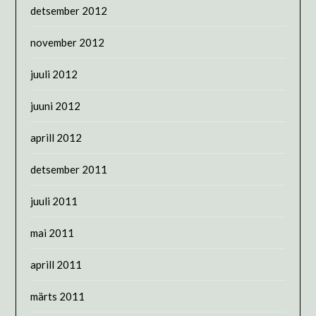
detsember 2012
november 2012
juuli 2012
juuni 2012
aprill 2012
detsember 2011
juuli 2011
mai 2011
aprill 2011
märts 2011