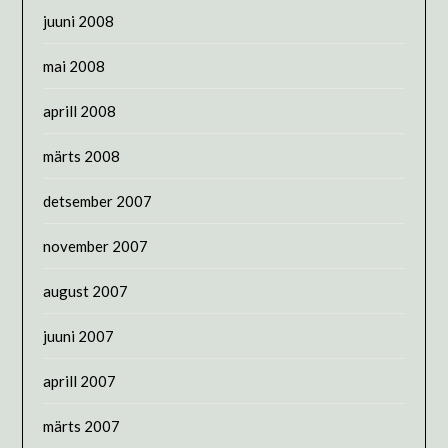
juuni 2008
mai 2008
aprill 2008
märts 2008
detsember 2007
november 2007
august 2007
juuni 2007
aprill 2007
märts 2007