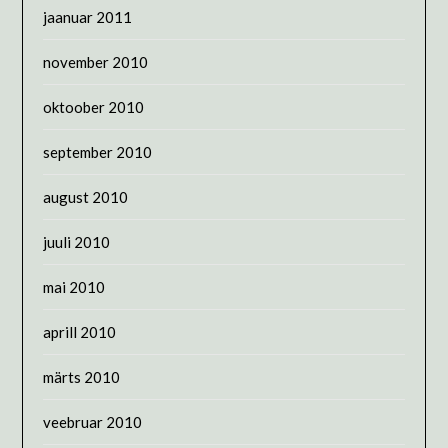
jaanuar 2011
november 2010
oktoober 2010
september 2010
august 2010
juuli 2010
mai 2010
aprill 2010
märts 2010
veebruar 2010