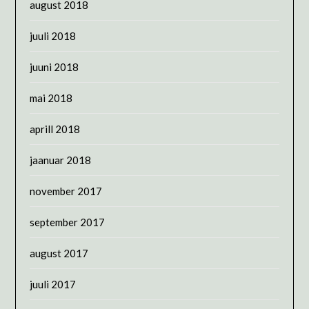
august 2018
juuli 2018
juuni 2018
mai 2018
aprill 2018
jaanuar 2018
november 2017
september 2017
august 2017
juuli 2017