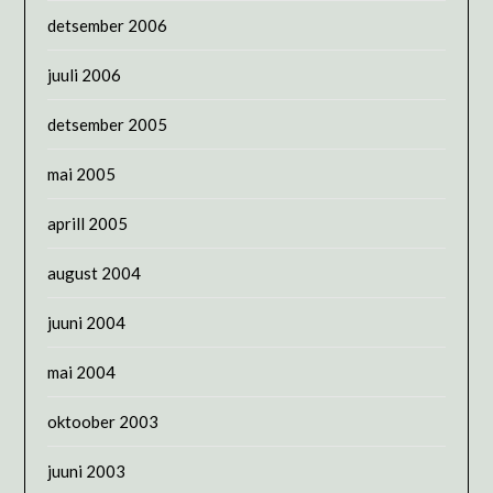
detsember 2006
juuli 2006
detsember 2005
mai 2005
aprill 2005
august 2004
juuni 2004
mai 2004
oktoober 2003
juuni 2003