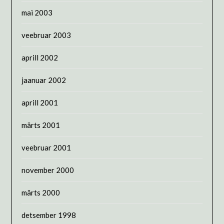
mai 2003
veebruar 2003
aprill 2002
jaanuar 2002
aprill 2001
märts 2001
veebruar 2001
november 2000
märts 2000
detsember 1998