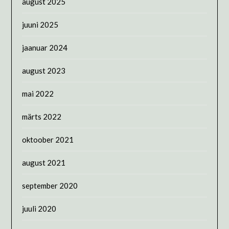
august 2025
juuni 2025
jaanuar 2024
august 2023
mai 2022
märts 2022
oktoober 2021
august 2021
september 2020
juuli 2020