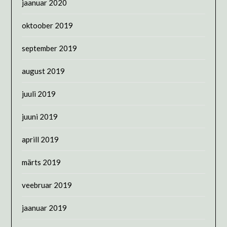
jaanuar 2020
oktoober 2019
september 2019
august 2019
juuli 2019
juuni 2019
aprill 2019
märts 2019
veebruar 2019
jaanuar 2019