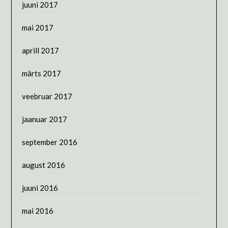
juuni 2017
mai 2017
aprill 2017
märts 2017
veebruar 2017
jaanuar 2017
september 2016
august 2016
juuni 2016
mai 2016