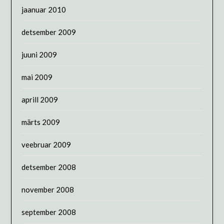
jaanuar 2010
detsember 2009
juuni 2009
mai 2009
aprill 2009
märts 2009
veebruar 2009
detsember 2008
november 2008
september 2008